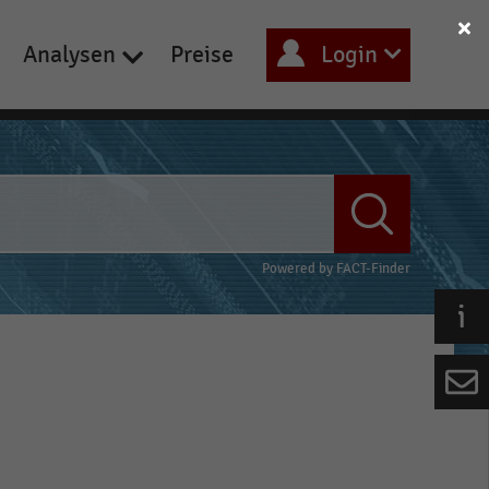
Analysen
Preise
Login
Powered by
FACT-Finder