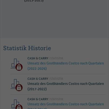
(2013-2025)
Statistik Historie
CASH & CARRY
| STATISTIK
Umsatz des Großhändlers Costco nach Quartalen
(2022-2026)
CASH & CARRY
| STATISTIK
Umsatz des Großhändlers Costco nach Quartalen
(2017-2022)
CASH & CARRY
| STATISTIK
Umsatz des Großhändlers Costco nach Quartalen