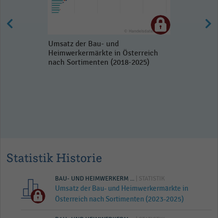
Umsatz der Bau- und
Heimwerkermärkte in Österreich
nach Sortimenten (2018-2025)
Statistik Historie
BAU- UND HEIMWERKERM ...
| STATISTIK
Umsatz der Bau- und Heimwerkermärkte in
Österreich nach Sortimenten (2023-2025)