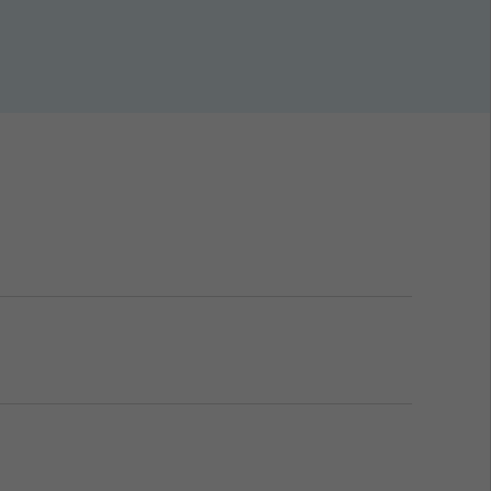
Anzahl de
Heimwerke
(2011-202