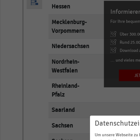
Hessen
empty
empty
Informieren
Für Ihre beque
Mecklenburg-
empty
empty
Vorpommern
Über 300.0
Rund 25.00
Niedersachsen
empty
empty
Download a
… und vieles m
Nordrhein-
empty
empty
Westfalen
JE
Rheinland-
empty
empty
Pfalz
Saarland
empty
empty
Datenschutzei
Sachsen
empty
empty
Um unsere Webseite zu b