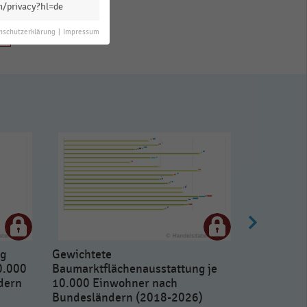
m/privacy?hl=de
nschutzerklärung
|
Impressum
ng
Gewichtete
0.000
Baumarktflächenausstattung je
dern
10.000 Einwohner nach
Bundesländern (2018-2026)