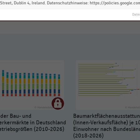
treet, Dublin 4, Ireland. Datenschutzhinweise: https://policies.google.co
 zur Statistik? Jetzt einloggen oder
informieren
Date
 der Bau- und
Baumarktflächenausstattu
rkermärkte in Deutschland
(Innen-Verkaufsfläche) je 1
etriebsgrößen (2010-2026)
Einwohner nach Bundeslän
(2018-2026)