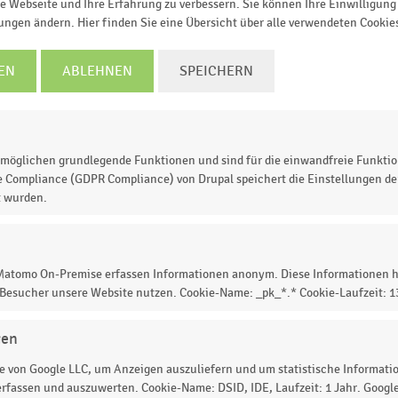
empty
empty
empty
empty
empty
empty
em
e Webseite und Ihre Erfahrung zu verbessern. Sie können Ihre Einwilligung 
lungen ändern. Hier finden Sie eine Übersicht über alle verwendeten Cookie
empty
empty
empty
empty
empty
empty
em
EN
ABLEHNEN
SPEICHERN
empty
empty
empty
empty
empty
empty
em
möglichen grundlegende Funktionen und sind für die einwandfreie Funktio
e Compliance (GDPR Compliance) von Drupal speichert die Einstellungen der
t wurden.
 Baumärkte in Deutschland
 Matomo On-Premise erfassen Informationen anonym. Diese Informationen h
in den Jahren 2018 bis 2026
 Besucher unsere Website nutzen. Cookie-Name: _pk_*.* Cookie-Laufzeit: 
ab es in Bayern insgesamt
320 Bau- und
äche ab 1.000 Quadratmetern.
gen
 von Google LLC, um Anzeigen auszuliefern und um statistische Information
rfassen und auszuwerten. Cookie-Name: DSID, IDE, Laufzeit: 1 Jahr. Google