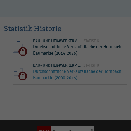
Statistik Historie
BAU- UND HEIMWERKERM ...
| STATISTIK
Durchschnittliche Verkaufsfläche der Hornbach-
Baumärkte (2014-2025)
BAU- UND HEIMWERKERM ...
| STATISTIK
Durchschnittliche Verkaufsfläche der Hornbach-
Baumärkte (2000-2015)