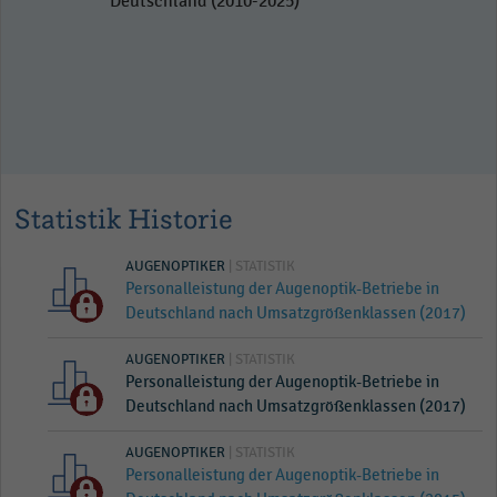
Deutschland (2010-2025)
Statistik Historie
AUGENOPTIKER
| STATISTIK
Personalleistung der Augenoptik-Betriebe in
Deutschland nach Umsatzgrößenklassen (2017)
AUGENOPTIKER
| STATISTIK
Personalleistung der Augenoptik-Betriebe in
Deutschland nach Umsatzgrößenklassen (2017)
AUGENOPTIKER
| STATISTIK
Personalleistung der Augenoptik-Betriebe in