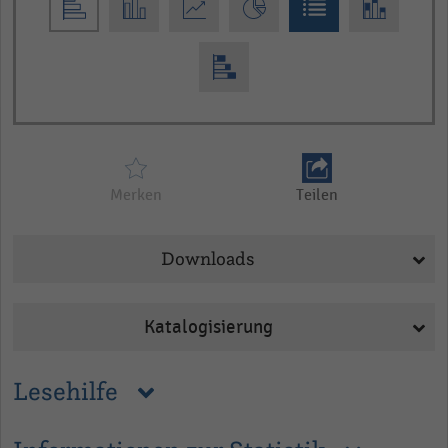
Merken
Teilen
Downloads
Katalogisierung
Lesehilfe