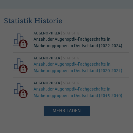
Statistik Historie
AUGENOPTIKER
| STATISTIK
Anzahl der Augenoptik-Fachgeschäfte in
Marketinggruppen in Deutschland (2022-2024)
AUGENOPTIKER
| STATISTIK
Anzahl der Augenoptik-Fachgeschäfte in
Marketinggruppen in Deutschland (2020-2021)
AUGENOPTIKER
| STATISTIK
Anzahl der Augenoptik-Fachgeschäfte in
Marketinggruppen in Deutschland (2015-2019)
MEHR LADEN