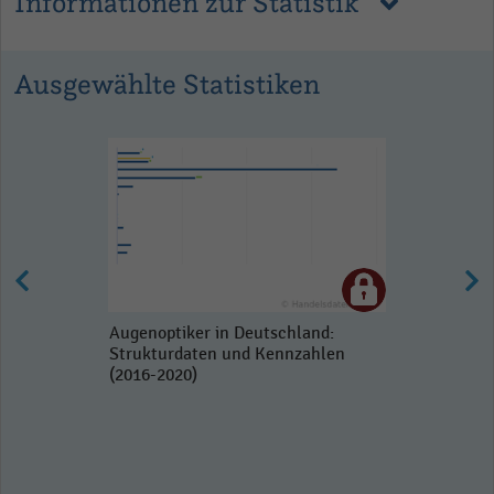
Informationen zur Statistik
Ausgewählte Statistiken
Augenoptiker in Deutschland:
Strukturdaten und Kennzahlen
(2016-2020)