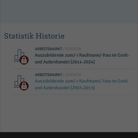
Statistik Historie
ARBEITSMARKT
| STATISTIK
Auszubildende zum/-r Kaufmann/-frau im Groß-
und Außenhandel (2014-2024)
ARBEITSMARKT
| STATISTIK
Auszubildende zum/-r Kaufmann/-frau im Groß-
und Außenhandel (2003-2013)