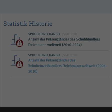
Statistik Historie
SCHUHEINZELHANDEL
| STATISTIK
Anzahl der Präsenzländer des Schuhhändlers
Deichmann weltweit (2010-2024)
SCHUHEINZELHANDEL
| STATISTIK
Anzahl der Präsenzländer des
Schuheinzelhändlers Deichmann weltweit (2005-
2010)