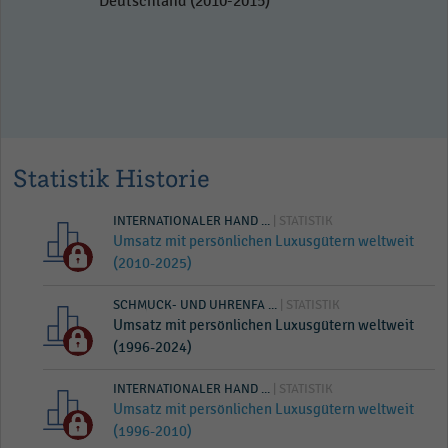
Deutschland (2010-2015)
Statistik Historie
INTERNATIONALER HAND ...
| STATISTIK
Umsatz mit persönlichen Luxusgütern weltweit
(2010-2025)
SCHMUCK- UND UHRENFA ...
| STATISTIK
Umsatz mit persönlichen Luxusgütern weltweit
(1996-2024)
INTERNATIONALER HAND ...
| STATISTIK
Umsatz mit persönlichen Luxusgütern weltweit
(1996-2010)