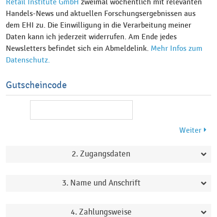
Retail Institute GmbH
zweimal wöchentlich mit relevanten
Handels-News und aktuellen Forschungsergebnissen aus
dem EHI zu. Die Einwilligung in die Verarbeitung meiner
Daten kann ich jederzeit widerrufen. Am Ende jedes
Newsletters befindet sich ein Abmeldelink.
Mehr Infos zum
Datenschutz.
Gutscheincode
2. Zugangsdaten
3. Name und Anschrift
4. Zahlungsweise