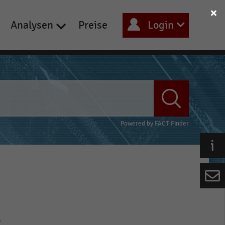
Analysen
Preise
Login
Powered by
FACT-Finder
n