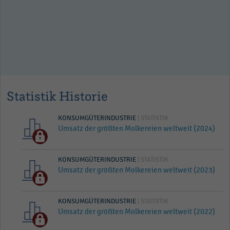
Statistik Historie
KONSUMGÜTERINDUSTRIE
| STATISTIK
Umsatz der größten Molkereien weltweit (2024)
KONSUMGÜTERINDUSTRIE
| STATISTIK
Umsatz der größten Molkereien weltweit (2023)
KONSUMGÜTERINDUSTRIE
| STATISTIK
Umsatz der größten Molkereien weltweit (2022)