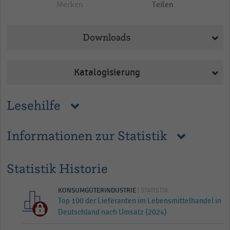
Merken
Teilen
Downloads
Katalogisierung
Lesehilfe
Informationen zur Statistik
Statistik Historie
KONSUMGÜTERINDUSTRIE
| STATISTIK
Top 100 der Lieferanten im Lebensmittelhandel in
Deutschland nach Umsatz (2024)