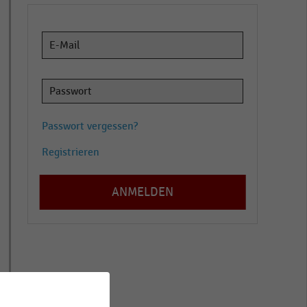
Passwort vergessen?
Registrieren