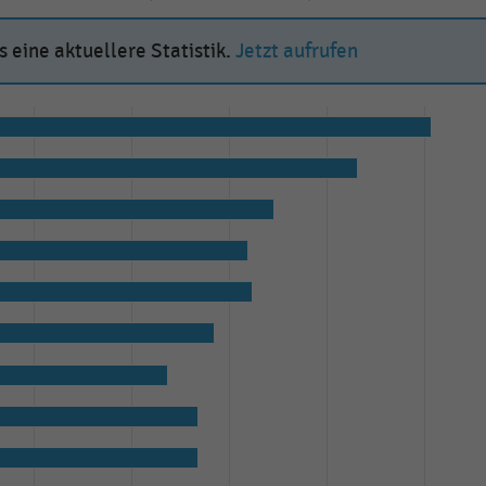
 eine aktuellere Statistik.
Jetzt aufrufen