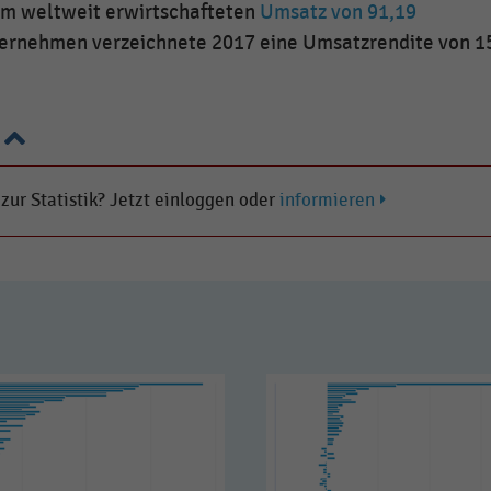
em weltweit erwirtschafteten
Umsatz von 91,19
ernehmen verzeichnete 2017 eine Umsatzrendite von 1
 zur Statistik? Jetzt einloggen oder
informieren