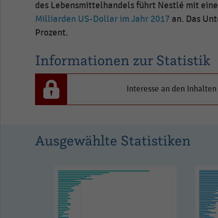
des Lebensmittelhandels führt Nestlé mit ein
Milliarden US-Dollar im Jahr 2017
an. Das Unt
Prozent.
Informationen zur Statistik
Interesse an den Inhalten
Ausgewählte Statistiken