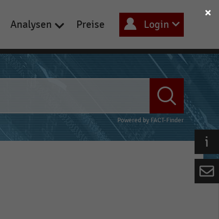
Analysen
Preise
Login
Powered by
FACT-Finder