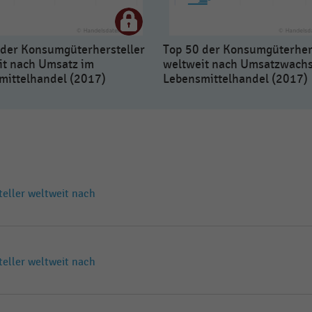
 der Konsumgüterhersteller
Top 50 der Konsumgüterher
it nach Umsatz im
weltweit nach Umsatzwach
mittelhandel (2017)
Lebensmittelhandel (2017)
eller weltweit nach
eller weltweit nach