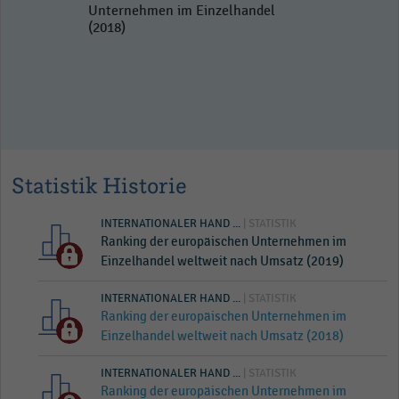
Unternehmen im Einzelhandel
(2018)
Statistik Historie
INTERNATIONALER HAND ...
| STATISTIK
Ranking der europäischen Unternehmen im
Einzelhandel weltweit nach Umsatz (2019)
INTERNATIONALER HAND ...
| STATISTIK
Ranking der europäischen Unternehmen im
Einzelhandel weltweit nach Umsatz (2018)
INTERNATIONALER HAND ...
| STATISTIK
Ranking der europäischen Unternehmen im