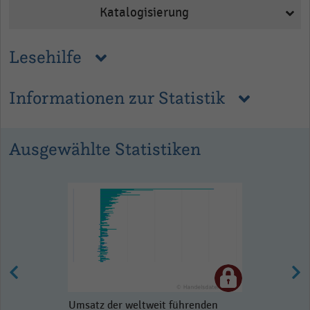
Katalogisierung
Lesehilfe
Informationen zur Statistik
Ausgewählte Statistiken
Umsatz der weltweit führenden