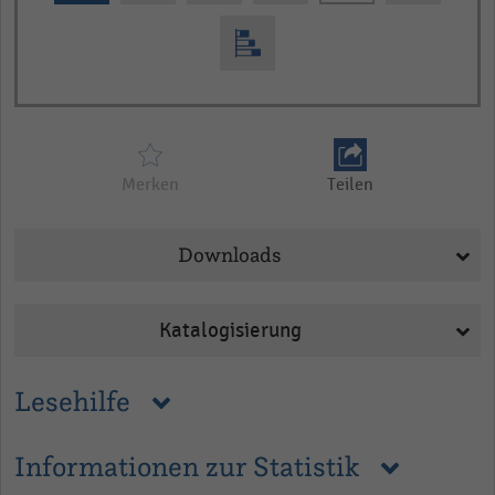
Merken
Teilen
Downloads
Katalogisierung
Lesehilfe
Informationen zur Statistik