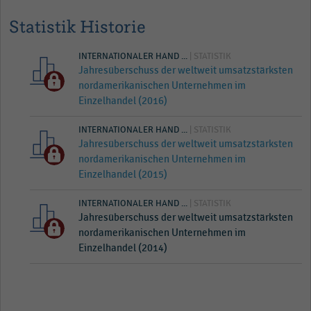
Statistik Historie
INTERNATIONALER HAND ...
| STATISTIK
Jahresüberschuss der weltweit umsatzstärksten
nordamerikanischen Unternehmen im
Einzelhandel (2016)
INTERNATIONALER HAND ...
| STATISTIK
Jahresüberschuss der weltweit umsatzstärksten
nordamerikanischen Unternehmen im
Einzelhandel (2015)
INTERNATIONALER HAND ...
| STATISTIK
Jahresüberschuss der weltweit umsatzstärksten
nordamerikanischen Unternehmen im
Einzelhandel (2014)