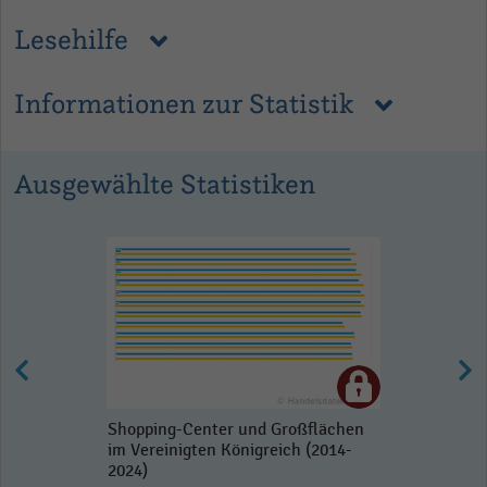
Lesehilfe
Informationen zur Statistik
Ausgewählte Statistiken
Shopping-Center und Großflächen
im Vereinigten Königreich (2014-
2024)