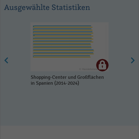
Ausgewählte Statistiken
Shopping-Center und Großflächen
in Spanien (2014-2024)