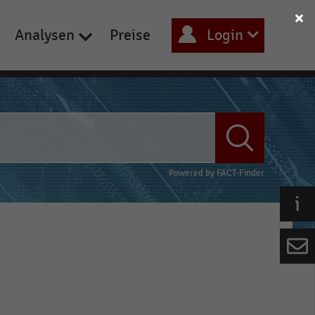
Analysen
Preise
Login
Powered by
FACT-Finder