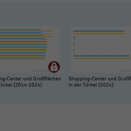
ng-Center und Großflächen
Shopping-Center und Großf
Türkei (2014-2024)
in der Türkei (2024)