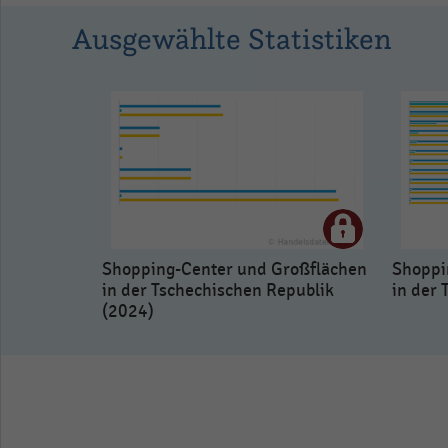
Ausgewählte Statistiken
Shopping-Center und Großflächen
Shoppi
in der Tschechischen Republik
in der 
(2024)