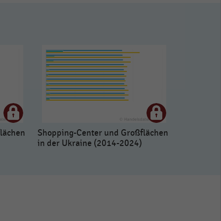
lächen
Shopping-Center und Großflächen
in der Ukraine (2014-2024)